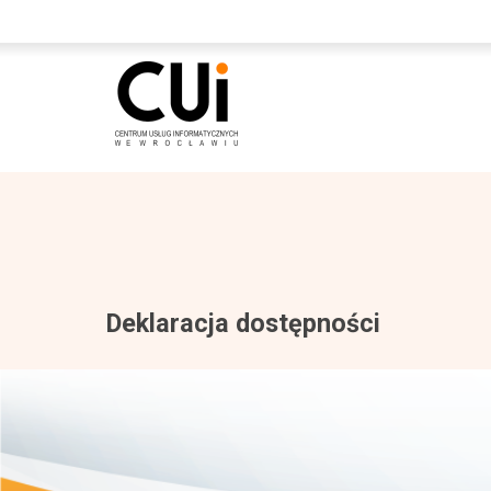
Deklaracja dostępności