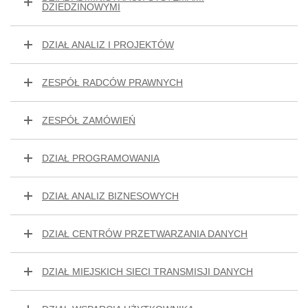
DZIEDZINOWYMI
DZIAŁ ANALIZ I PROJEKTÓW
ZESPÓŁ RADCÓW PRAWNYCH
ZESPÓŁ ZAMÓWIEŃ
DZIAŁ PROGRAMOWANIA
DZIAŁ ANALIZ BIZNESOWYCH
DZIAŁ CENTRÓW PRZETWARZANIA DANYCH
DZIAŁ MIEJSKICH SIECI TRANSMISJI DANYCH