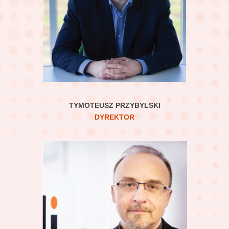
TYMOTEUSZ PRZYBYLSKI
DYREKTOR