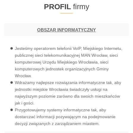
PROFIL
firmy
OBSZAR INFORMATYCZNY
Jesteśmy operatorem telefonii VoIP, Miejskiego Internetu,
publicznej sieci telekomunikacyjnej MAN Wrocław, sieci
komputerowej Urzędu Miejskiego Wrocławia, sieci
komputerowych jednostek organizacyjnych Gminy
Wrocław.
Wdrażamy najlepsze rozwiązania informatyczne tak, aby
jednostki miejskie Wrocławia świadczyły usługi na
najwyższym poziomie zarówno dla swoich mieszkańców
jak i gości.
Przygotowujemy systemy informatyczne tak, aby
dostarczać informacji pozywającym na podejmowanie
decyzji związanych z zarządzaniem miastem.