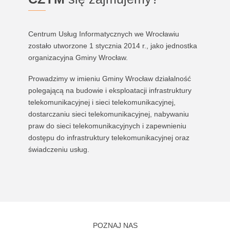
Centrum Usług Informatycznych we Wrocławiu
zostało utworzone 1 stycznia 2014 r., jako jednostka
organizacyjna Gminy Wrocław.
Prowadzimy w imieniu Gminy Wrocław działalność
polegającą na budowie i eksploatacji infrastruktury
telekomunikacyjnej i sieci telekomunikacyjnej,
dostarczaniu sieci telekomunikacyjnej, nabywaniu
praw do sieci telekomunikacyjnych i zapewnieniu
dostępu do infrastruktury telekomunikacyjnej oraz
świadczeniu usług.
POZNAJ NAS