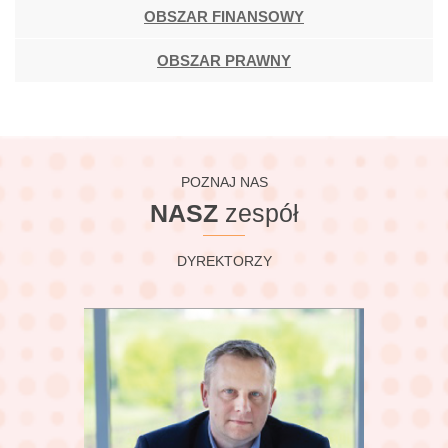
OBSZAR FINANSOWY
OBSZAR PRAWNY
POZNAJ NAS
NASZ
zespół
DYREKTORZY