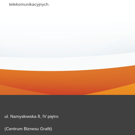
telekomunikacyjnych.
ul. Namysłowska 8, IV piętro
(Centrum Biznesu Grafit)