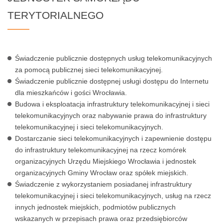
TERYTORIALNEGO
Świadczenie publicznie dostępnych usług telekomunikacyjnych
za pomocą publicznej sieci telekomunikacyjnej.
Świadczenie publicznie dostępnej usługi dostępu do Internetu
dla mieszkańców i gości Wrocławia.
Budowa i eksploatacja infrastruktury telekomunikacyjnej i sieci
telekomunikacyjnych oraz nabywanie prawa do infrastruktury
telekomunikacyjnej i sieci telekomunikacyjnych.
Dostarczanie sieci telekomunikacyjnych i zapewnienie dostępu
do infrastruktury telekomunikacyjnej na rzecz komórek
organizacyjnych Urzędu Miejskiego Wrocławia i jednostek
organizacyjnych Gminy Wrocław oraz spółek miejskich.
Świadczenie z wykorzystaniem posiadanej infrastruktury
telekomunikacyjnej i sieci telekomunikacyjnych, usług na rzecz
innych jednostek miejskich, podmiotów publicznych
wskazanych w przepisach prawa oraz przedsiębiorców