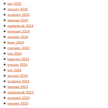
luty 2025
styczeń 2025
grudzień 2024
listopad 2024
październik 2024
wrzesień 2024
sierpień 2024
lipiec 2024
czerwiec 2024
maj 2024
kwiecień 2024
marzec 2024
luty 2024
styczeń 2024
grudzień 2023
listopad 2023
październik 2023
wrzesień 2023
sierpień 2023