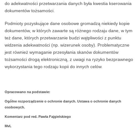
do adekwatności przetwarzania danych była kwestia kserowania
dokumentów tożsamości.
Podmioty pozyskujące dane osobowe gromadzą niekiedy kopie
dokumentów, w których zawarte są różnego rodzaju dane, w tym
też dane, których przetwarzanie budzi wątpliwości z punktu
widzenia adekwatności (np. wizerunek osoby). Problematyczne
jest również wymaganie przesyłania skanów dokumentów
tożsamości drogą elektroniczną, z uwagi na ryzyko bezprawnego
wykorzystania tego rodzaju kopii do innych celów.
Opracowano na podstawie:
Ogólne rozporządzenie o ochronie danych. Ustawa o ochronie danych
osobowych.
Komentarz pod red. Pawła Fajgielskiego
MvL