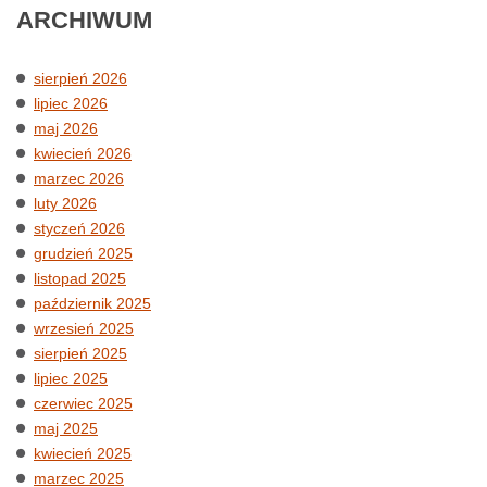
ARCHIWUM
sierpień 2026
lipiec 2026
maj 2026
kwiecień 2026
marzec 2026
luty 2026
styczeń 2026
grudzień 2025
listopad 2025
październik 2025
wrzesień 2025
sierpień 2025
lipiec 2025
czerwiec 2025
maj 2025
kwiecień 2025
marzec 2025