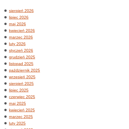
sierpień 2026
lipiec 2026
maj 2026
kwiecień 2026
marzec 2026
luty 2026
styczeń 2026
grudzień 2025
listopad 2025
październik 2025
wrzesień 2025
sierpień 2025
lipiec 2025
czerwiec 2025
maj 2025
kwiecień 2025
marzec 2025
luty 2025