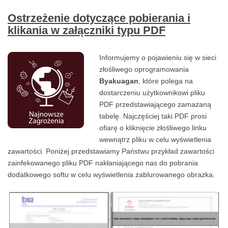
Ostrzeżenie dotyczące pobierania i
klikania w załączniki typu PDF
Informujemy o pojawieniu się w sieci
złośliwego oprogramowania
Byakuagan
, które polega na
dostarczeniu użytkownikowi pliku
PDF przedstawiającego zamazaną
tabelę. Najczęściej taki PDF prosi
ofiarę o kliknięcie złośliwego linku
wewnątrz pliku w celu wyświetlenia
zawartości. Poniżej przedstawiamy Państwu przykład zawartości
zainfekowanego pliku PDF nakłaniającego nas do pobrania
dodatkowego softu w celu wyświetlenia zablurowanego obrazka.