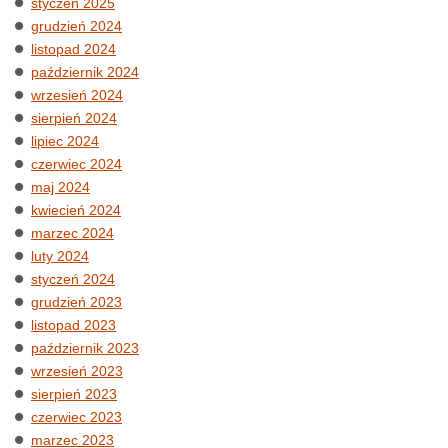
styczeń 2025
grudzień 2024
listopad 2024
październik 2024
wrzesień 2024
sierpień 2024
lipiec 2024
czerwiec 2024
maj 2024
kwiecień 2024
marzec 2024
luty 2024
styczeń 2024
grudzień 2023
listopad 2023
październik 2023
wrzesień 2023
sierpień 2023
czerwiec 2023
marzec 2023