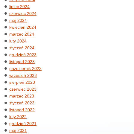
lipiec 2024
czerwiec 2024
maj 2024
kwiecień 2024
marzec 2024
luty 2024
styczeń 2024
grudzień 2023
listopad 2023
październik 2023
wrzesień 2023
sierpień 2023
czerwiec 2023
marzec 2023
styczeń 2023
listopad 2022
luty 2022
grudzień 2021
maj 2021