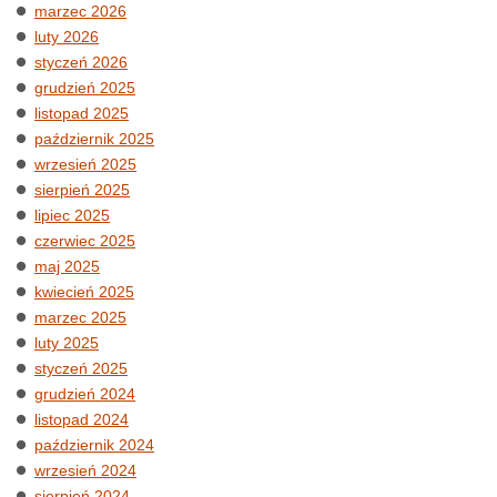
marzec 2026
luty 2026
styczeń 2026
grudzień 2025
listopad 2025
październik 2025
wrzesień 2025
sierpień 2025
lipiec 2025
czerwiec 2025
maj 2025
kwiecień 2025
marzec 2025
luty 2025
styczeń 2025
grudzień 2024
listopad 2024
październik 2024
wrzesień 2024
sierpień 2024