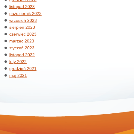
listopad 2023
październik 2023
wrzesień 2023
sierpień 2023
czerwiec 2023
marzec 2023
styczeń 2023
listopad 2022
luty 2022
grudzień 2021
maj 2021