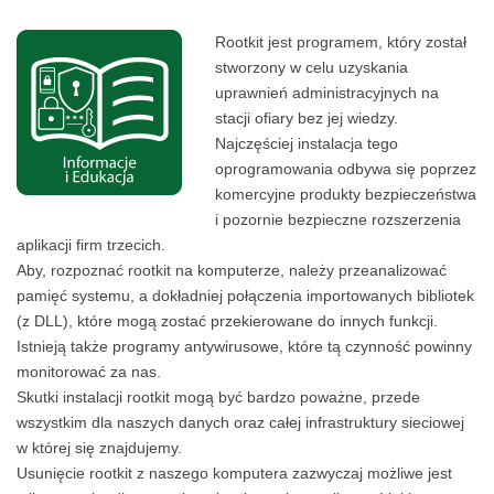
Rootkit jest programem, który został
stworzony w celu uzyskania
uprawnień administracyjnych na
stacji ofiary bez jej wiedzy.
Najczęściej instalacja tego
oprogramowania odbywa się poprzez
komercyjne produkty bezpieczeństwa
i pozornie bezpieczne rozszerzenia
aplikacji firm trzecich.
Aby, rozpoznać rootkit na komputerze, należy przeanalizować
pamięć systemu, a dokładniej połączenia importowanych bibliotek
(z DLL), które mogą zostać przekierowane do innych funkcji.
Istnieją także programy antywirusowe, które tą czynność powinny
monitorować za nas.
Skutki instalacji rootkit mogą być bardzo poważne, przede
wszystkim dla naszych danych oraz całej infrastruktury sieciowej
w której się znajdujemy.
Usunięcie rootkit z naszego komputera zazwyczaj możliwe jest