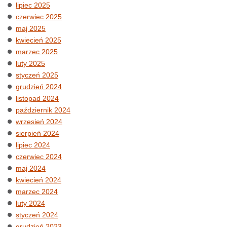
lipiec 2025
czerwiec 2025
maj 2025
kwiecień 2025
marzec 2025
luty 2025
styczeń 2025
grudzień 2024
listopad 2024
październik 2024
wrzesień 2024
sierpień 2024
lipiec 2024
czerwiec 2024
maj 2024
kwiecień 2024
marzec 2024
luty 2024
styczeń 2024
grudzień 2023