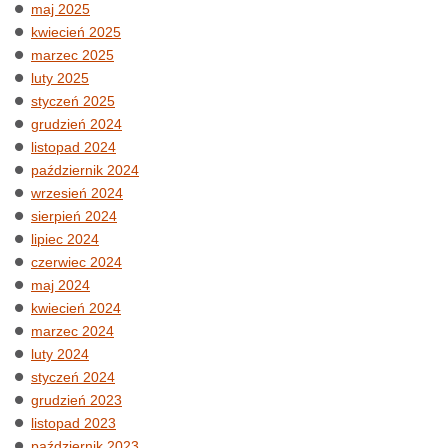
maj 2025
kwiecień 2025
marzec 2025
luty 2025
styczeń 2025
grudzień 2024
listopad 2024
październik 2024
wrzesień 2024
sierpień 2024
lipiec 2024
czerwiec 2024
maj 2024
kwiecień 2024
marzec 2024
luty 2024
styczeń 2024
grudzień 2023
listopad 2023
październik 2023