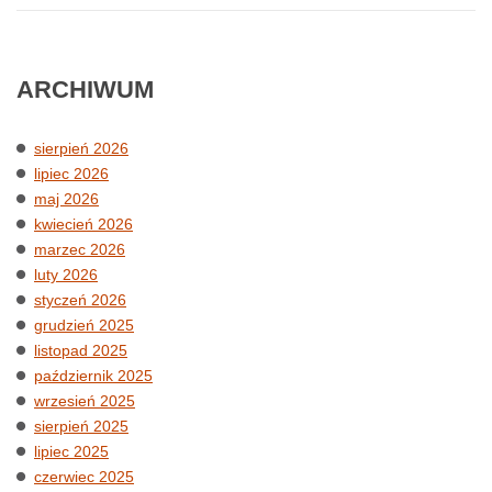
DANYCH
ARCHIWUM
sierpień 2026
lipiec 2026
maj 2026
kwiecień 2026
marzec 2026
luty 2026
styczeń 2026
grudzień 2025
listopad 2025
październik 2025
wrzesień 2025
sierpień 2025
lipiec 2025
czerwiec 2025