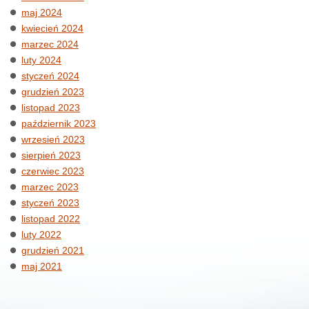
maj 2024
kwiecień 2024
marzec 2024
luty 2024
styczeń 2024
grudzień 2023
listopad 2023
październik 2023
wrzesień 2023
sierpień 2023
czerwiec 2023
marzec 2023
styczeń 2023
listopad 2022
luty 2022
grudzień 2021
maj 2021