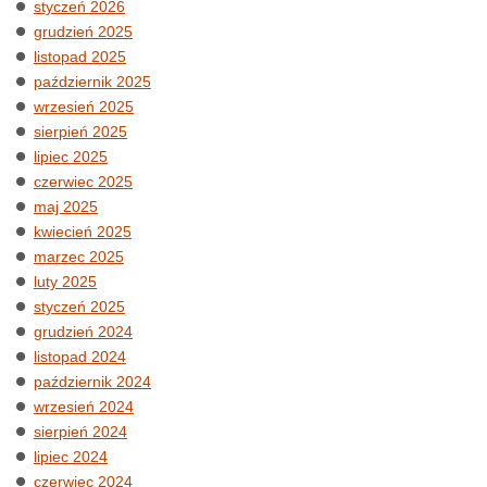
styczeń 2026
grudzień 2025
listopad 2025
październik 2025
wrzesień 2025
sierpień 2025
lipiec 2025
czerwiec 2025
maj 2025
kwiecień 2025
marzec 2025
luty 2025
styczeń 2025
grudzień 2024
listopad 2024
październik 2024
wrzesień 2024
sierpień 2024
lipiec 2024
czerwiec 2024