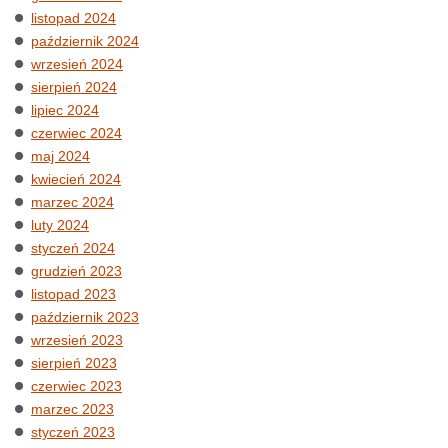
listopad 2024
październik 2024
wrzesień 2024
sierpień 2024
lipiec 2024
czerwiec 2024
maj 2024
kwiecień 2024
marzec 2024
luty 2024
styczeń 2024
grudzień 2023
listopad 2023
październik 2023
wrzesień 2023
sierpień 2023
czerwiec 2023
marzec 2023
styczeń 2023