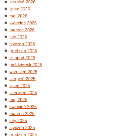
sierpień 2026
PIERWSZY
lipiec 2026
TAKI
maj 2026
PRZYPADEK
kwiecień 2026
NA
marzec 2026
ŚWIECIE
luty 2026
styczeń 2026
grudzień 2025
listopad 2025
październik 2025
wrzesień 2025
sierpień 2025
lipiec 2025
czerwiec 2025
maj 2025
kwiecień 2025
marzec 2025
luty 2025
styczeń 2025
grudzień 2024