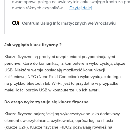
Jak wygląda klucz fizyczny ?
Klucze fizyczne są prostymi urządzeniami przypominającymi
pendrive, które do komunikacji z komputerem wykorzystują złącze
USB. Niektóre wersje posiadają możliwość komunikacji
zbliżeniowej NFC (Near Field Conection) wykorzystując do tego
na przykład bluetooth lub Wi-Fi, jest to przydatne w przypadku
małej ilości portów USB w komputerze lub ich awarii.
Do czego wykorzystuje się klucze fizyczne.
Klucze fizyczne najczęściej są wykorzystywane jako dodatkowy
element uwierzytelniania użytkownika, oprócz loginu i hasła
(klucze U2F). Klucze fizyczne FIDO2 pozwalają również na