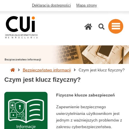
Deklaracja dostępności
Mapa strony
Szukaj
Bezpieczeństwo informacji
Strona
Bezpieczeństwo informacji
Czym jest klucz fizyczny?
główna
Czym jest klucz fizyczny?
Fizyczne klucze zabezpieczeń
Zapewnienie bezpiecznego
uwierzytelniania użytkownikom jest
jednym z ważniejszych problemów z
zakresu cyberbezpieczeństwa.