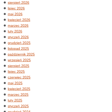
sierpień 2026
lipiec 2026
maj 2026
kwiecień 2026
marzec 2026
luty 2026
styczeń 2026
grudzień 2025
listopad 2025
październik 2025
wrzesień 2025
sierpień 2025
lipiec 2025
czerwiec 2025
maj 2025
kwiecień 2025
marzec 2025
luty 2025
styczeń 2025
grudzień 2024