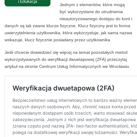
Jednym z elementów, które mogą
być wykorzystane do utrudnienia
nieautoryzowanego dostępu do kont i
danych są tak zwane klucze fizyczne. Klucz fizyczny jest to forma
uwierzytelnienia użytkownika, która wykorzystuje, jak sama nazwa
wskazuje, klucz fizycznie posiadany przez użytkownika.
Jeśli chcecie dowiedzieć się więcej na temat pozostałych metod
wykorzystywanych do weryfikacji dwuetapowej (2FA) przeczytaj
artykuł na stronie Centrum Usług Informatycznych we Wrocławiu.