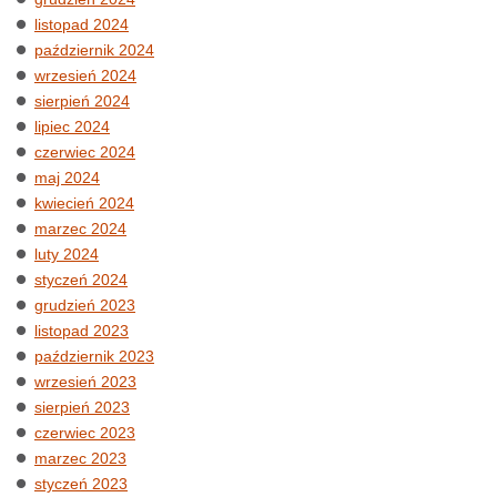
listopad 2024
październik 2024
wrzesień 2024
sierpień 2024
lipiec 2024
czerwiec 2024
maj 2024
kwiecień 2024
marzec 2024
luty 2024
styczeń 2024
grudzień 2023
listopad 2023
październik 2023
wrzesień 2023
sierpień 2023
czerwiec 2023
marzec 2023
styczeń 2023