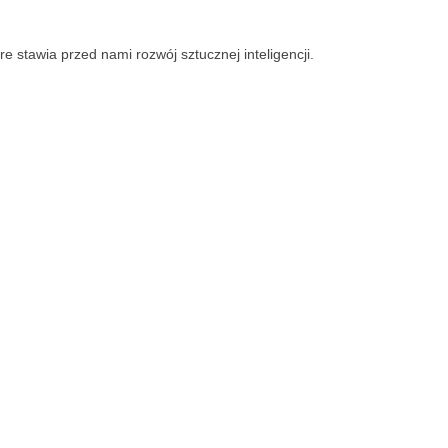
 stawia przed nami rozwój sztucznej inteligencji.