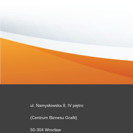
ul. Namysłowska 8, IV piętro
(Centrum Biznesu Grafit)
50-304 Wrocław