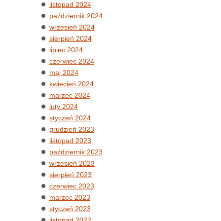
listopad 2024
październik 2024
wrzesień 2024
sierpień 2024
lipiec 2024
czerwiec 2024
maj 2024
kwiecień 2024
marzec 2024
luty 2024
styczeń 2024
grudzień 2023
listopad 2023
październik 2023
wrzesień 2023
sierpień 2023
czerwiec 2023
marzec 2023
styczeń 2023
listopad 2022