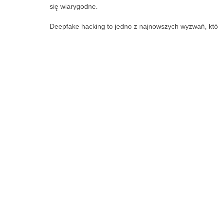
się wiarygodne.
Deepfake hacking to jedno z najnowszych wyzwań, które