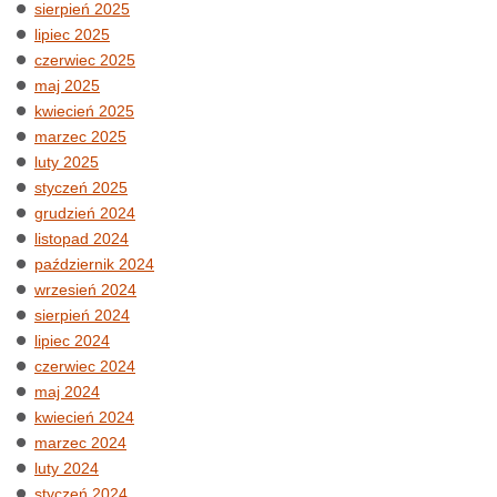
sierpień 2025
lipiec 2025
czerwiec 2025
maj 2025
kwiecień 2025
marzec 2025
luty 2025
styczeń 2025
grudzień 2024
listopad 2024
październik 2024
wrzesień 2024
sierpień 2024
lipiec 2024
czerwiec 2024
maj 2024
kwiecień 2024
marzec 2024
luty 2024
styczeń 2024