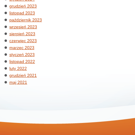
grudzień 2023
listopad 2023
październik 2023
wrzesień 2023
sierpień 2023
czerwiec 2023
marzec 2023
styczeń 2023
listopad 2022
luty 2022
grudzień 2021
maj 2021