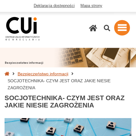
Deklaracja dostępności
Mapa strony
Szukaj
Bezpieczeństwo informacji
Strona
Bezpieczeństwo informacji
główna
SOCJOTECHNIKA- CZYM JEST ORAZ JAKIE NIESIE
ZAGROŻENIA
SOCJOTECHNIKA- CZYM JEST ORAZ
JAKIE NIESIE ZAGROŻENIA