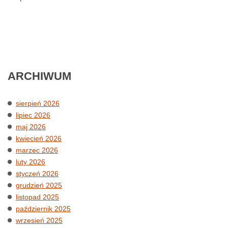
ARCHIWUM
sierpień 2026
lipiec 2026
maj 2026
kwiecień 2026
marzec 2026
luty 2026
styczeń 2026
grudzień 2025
listopad 2025
październik 2025
wrzesień 2025