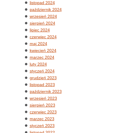
listopad 2024
październik 2024
wrzesień 2024
sierpień 2024
lipiec 2024
czerwiec 2024
maj 2024
kwiecień 2024
marzec 2024
luty 2024
styczeń 2024
grudzień 2023
listopad 2023
październik 2023
wrzesień 2023
sierpień 2023
czerwiec 2023
marzec 2023
styczeń 2023
listopad 2022