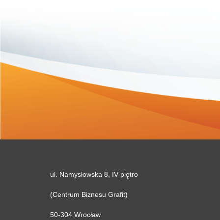
ul. Namysłowska 8, IV piętro
(Centrum Biznesu Grafit)
50-304 Wrocław