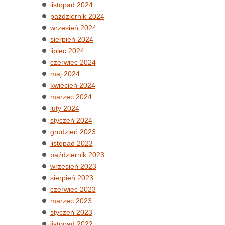
listopad 2024
październik 2024
wrzesień 2024
sierpień 2024
lipiec 2024
czerwiec 2024
maj 2024
kwiecień 2024
marzec 2024
luty 2024
styczeń 2024
grudzień 2023
listopad 2023
październik 2023
wrzesień 2023
sierpień 2023
czerwiec 2023
marzec 2023
styczeń 2023
listopad 2022