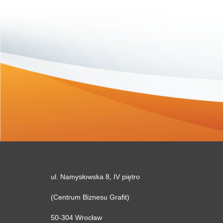
ul. Namysłowska 8, IV piętro
(Centrum Biznesu Grafit)
50-304 Wrocław