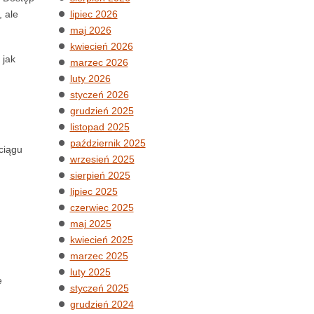
 ale
lipiec 2026
maj 2026
kwiecień 2026
 jak
marzec 2026
luty 2026
styczeń 2026
grudzień 2025
listopad 2025
październik 2025
ciągu
wrzesień 2025
sierpień 2025
lipiec 2025
czerwiec 2025
maj 2025
kwiecień 2025
marzec 2025
luty 2025
e
styczeń 2025
grudzień 2024