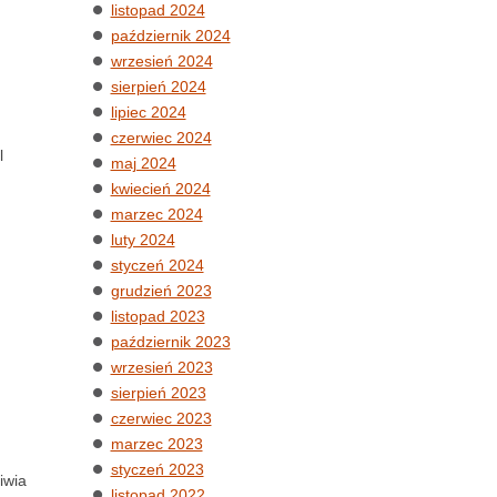
listopad 2024
październik 2024
wrzesień 2024
sierpień 2024
lipiec 2024
czerwiec 2024
l
maj 2024
kwiecień 2024
marzec 2024
luty 2024
styczeń 2024
grudzień 2023
listopad 2023
październik 2023
wrzesień 2023
sierpień 2023
czerwiec 2023
marzec 2023
styczeń 2023
iwia
listopad 2022