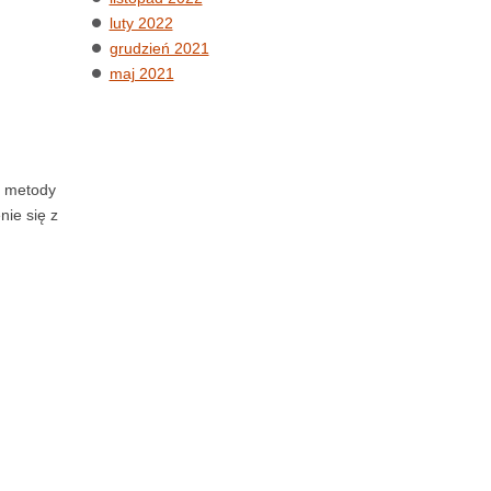
luty 2022
grudzień 2021
maj 2021
e metody
nie się z