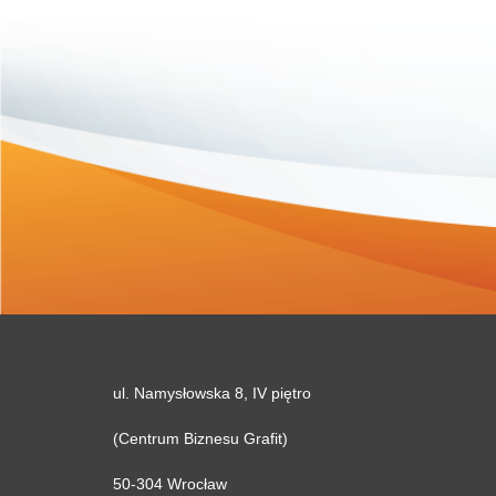
ul. Namysłowska 8, IV piętro
(Centrum Biznesu Grafit)
50-304 Wrocław