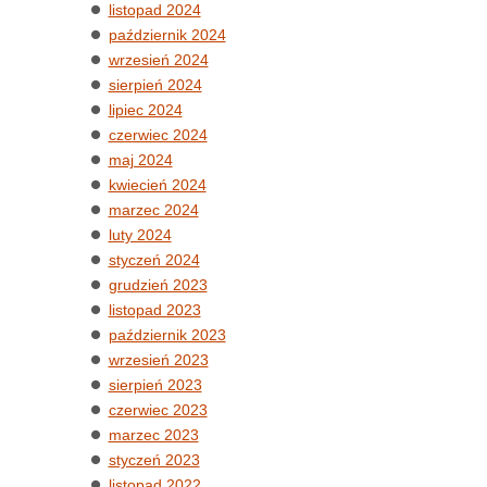
listopad 2024
październik 2024
wrzesień 2024
sierpień 2024
lipiec 2024
czerwiec 2024
maj 2024
kwiecień 2024
marzec 2024
luty 2024
styczeń 2024
grudzień 2023
listopad 2023
październik 2023
wrzesień 2023
sierpień 2023
czerwiec 2023
marzec 2023
styczeń 2023
listopad 2022