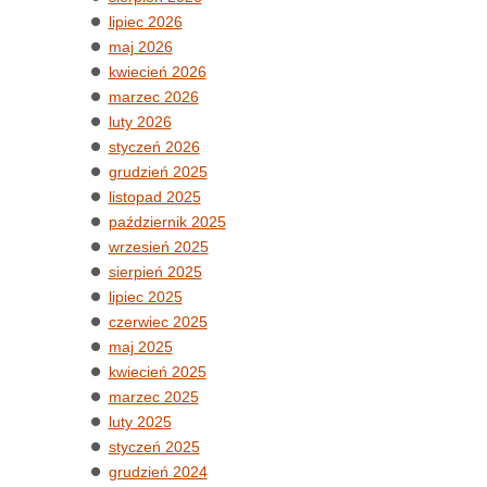
lipiec 2026
maj 2026
kwiecień 2026
marzec 2026
luty 2026
styczeń 2026
grudzień 2025
listopad 2025
październik 2025
wrzesień 2025
sierpień 2025
lipiec 2025
czerwiec 2025
maj 2025
kwiecień 2025
marzec 2025
luty 2025
styczeń 2025
grudzień 2024