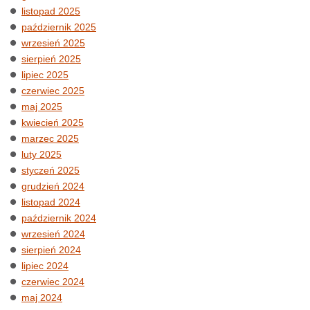
listopad 2025
październik 2025
wrzesień 2025
sierpień 2025
lipiec 2025
czerwiec 2025
maj 2025
kwiecień 2025
marzec 2025
luty 2025
styczeń 2025
grudzień 2024
listopad 2024
październik 2024
wrzesień 2024
sierpień 2024
lipiec 2024
czerwiec 2024
maj 2024