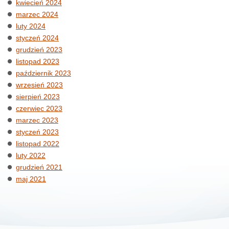
kwiecień 2024
marzec 2024
luty 2024
styczeń 2024
grudzień 2023
listopad 2023
październik 2023
wrzesień 2023
sierpień 2023
czerwiec 2023
marzec 2023
styczeń 2023
listopad 2022
luty 2022
grudzień 2021
maj 2021