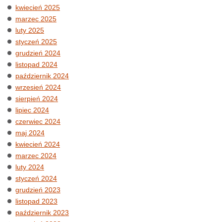
kwiecień 2025
marzec 2025
luty 2025
styczeń 2025
grudzień 2024
listopad 2024
październik 2024
wrzesień 2024
sierpień 2024
lipiec 2024
czerwiec 2024
maj 2024
kwiecień 2024
marzec 2024
luty 2024
styczeń 2024
grudzień 2023
listopad 2023
październik 2023