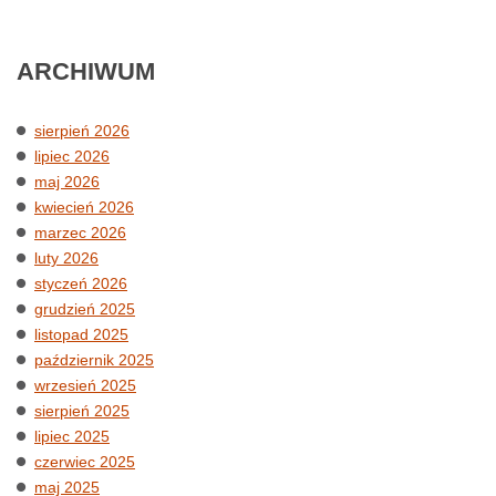
ARCHIWUM
sierpień 2026
lipiec 2026
maj 2026
kwiecień 2026
marzec 2026
luty 2026
styczeń 2026
grudzień 2025
listopad 2025
październik 2025
wrzesień 2025
sierpień 2025
lipiec 2025
czerwiec 2025
maj 2025