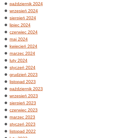
październik 2024
wrzesień 2024
sierpień 2024
lipiec 2024
czerwiec 2024
maj 2024
kwiecień 2024
marzec 2024
luty 2024
styczeń 2024
grudzień 2023
listopad 2023
październik 2023
wrzesień 2023
sierpień 2023
czerwiec 2023
marzec 2023
styczeń 2023
listopad 2022