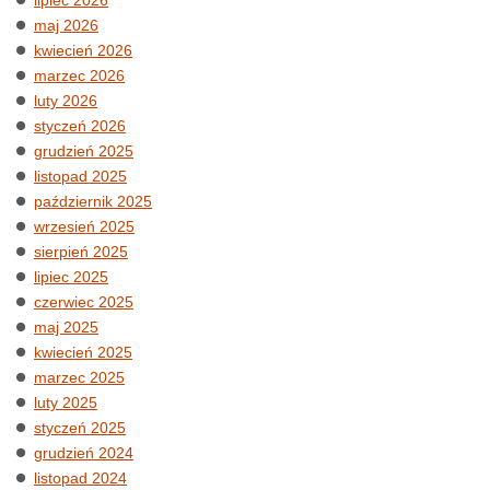
maj 2026
kwiecień 2026
marzec 2026
luty 2026
styczeń 2026
grudzień 2025
listopad 2025
październik 2025
wrzesień 2025
sierpień 2025
lipiec 2025
czerwiec 2025
maj 2025
kwiecień 2025
marzec 2025
luty 2025
styczeń 2025
grudzień 2024
listopad 2024