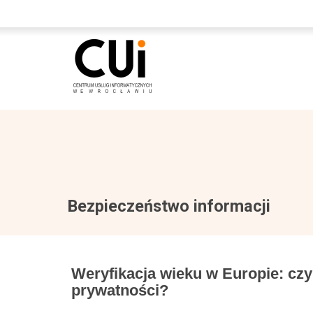
Bezpieczeństwo informacji
Weryfikacja wieku w Europie: czy
prywatności?