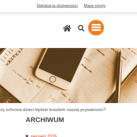
Deklaracja dostępności
Mapa strony
Szukaj
czy ochrona dzieci będzie kosztem naszej prywatności?
ARCHIWUM
sierpień 2026